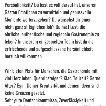
Persönlichkeit? Du hast es voll darauf hat, unseren
Gästen Emotionen zu vermitteln und genussvolle
Momente weiterzugeben? Du wünschst dir einen
nicht ganz alltäglichen Job? Du hast Lust, die
ehrliche, authentische und regionale Gastronomie zu
leben? In unserem eingespielten Team bist du als
erfrischende und aufgeschlossene Persönlichkeit
herzlich willkommen.
Wir bieten Platz für Menschen, die Gastronomie mit
viel Herz leben. Quereinsteiger? Klar. Teilzeit? Gerne.
Alter? Egal. Deiner Kreativität und deinen Ideen sind
keine Grenzen gesetzt.
Sehr gute Deutschkenntnisse, Zuverlässigkeit und