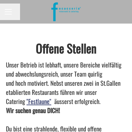
Seite teilen
KARRIEREMENÜ
Offene Stellen
Unser Betrieb ist lebhaft, unsere Bereiche vielfältig
und abwechslungsreich, unser Team quirlig
und hoch motiviert. Nebst unseren zwei in St.Gallen
etablierten Restaurants führen wir unser
Catering
"Festlaune"
äusserst erfolgreich.
Wir suchen genau DICH!
Du bist eine strahlende, flexible und offene