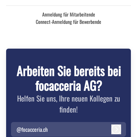
Anmeldung für Mitarbeitende
Connect-Anmeldung für Bewerbende
Arbeiten Sie bereits bei
focacceria AG?
Helfen Sie uns, Ihre neuen Kollegen zu
finden!
@focacceria.ch
Anmelden