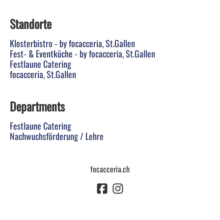
Standorte
Klosterbistro - by focacceria, St.Gallen
Fest- & Eventküche - by focacceria, St.Gallen
Festlaune Catering
focacceria, St.Gallen
Departments
Festlaune Catering
Nachwuchsförderung / Lehre
focacceria.ch