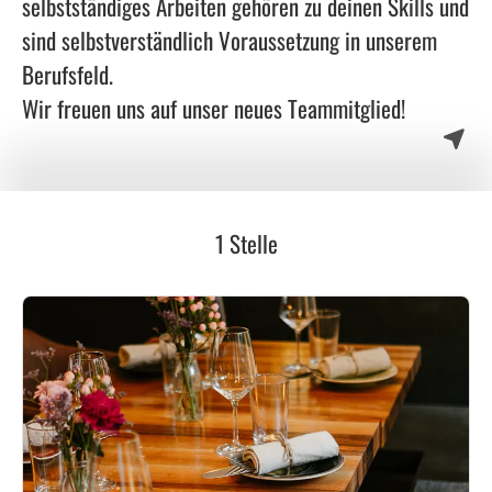
selbstständiges Arbeiten gehören zu deinen Skills und
sind selbstverständlich Voraussetzung in unserem
Berufsfeld.
Wir freuen uns auf unser neues Teammitglied!
1 Stelle