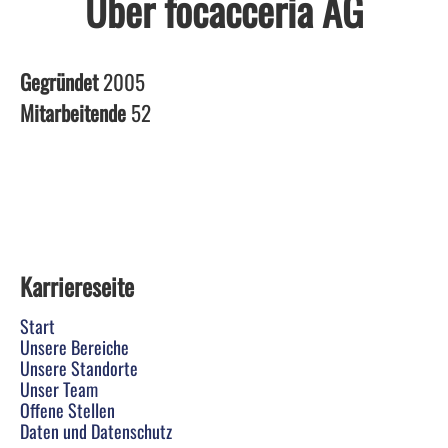
Über focacceria AG
Gegründet
2005
Mitarbeitende
52
Karriereseite
Start
Unsere Bereiche
Unsere Standorte
Unser Team
Offene Stellen
Daten und Datenschutz