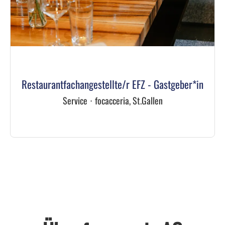
Restaurantfachangestellte/r EFZ - Gastgeber*in
Service
·
focacceria, St.Gallen